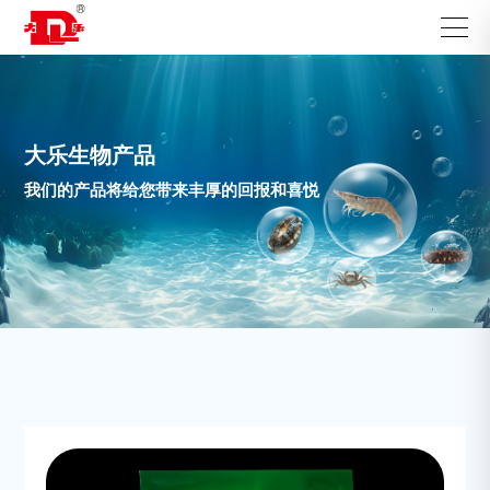
大乐生物产品
我们的产品将给您带来丰厚的回报和喜悦