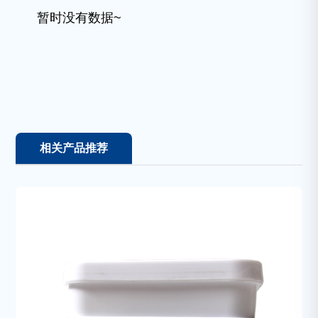
暂时没有数据~
相关产品推荐