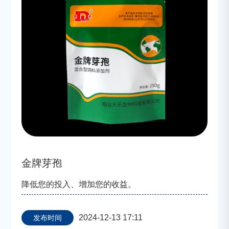
金牌芽孢
降低您的投入、增加您的收益。
2024-12-13 17:11
发布时间