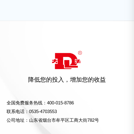
降低您的投入，增加您的收益
全国免费服务热线：400-015-8786
联系电话：0535-4703553
公司地址：山东省烟台市牟平区工商大街782号